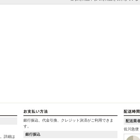
銀行振込、代金引換、クレジット決済がご利用できま
配送業
す。
佐川急便
銀行振込
ん。詳細は