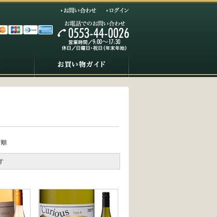
お問い合わせ
ログイン
着順
す