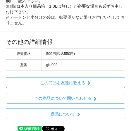
欄にご記入下さい。
無償の1本入り簡易箱（1.8Lは無し）が必要な場合も必ずお申し
付け下さい。
※カートンと小分けの袋は、御要望がない限りお付けいたしてお
りません。
その他の詳細情報
販売価格
500円(税込550円)
型番
gb-003
この商品を友達に教える
この商品について問い合わせる
返品について