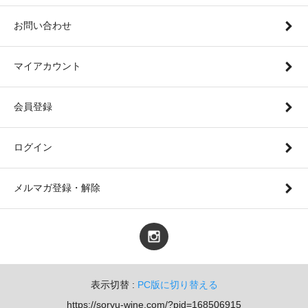
お問い合わせ
マイアカウント
会員登録
ログイン
メルマガ登録・解除
表示切替 :
PC版に切り替える
https://soryu-wine.com/?pid=168506915