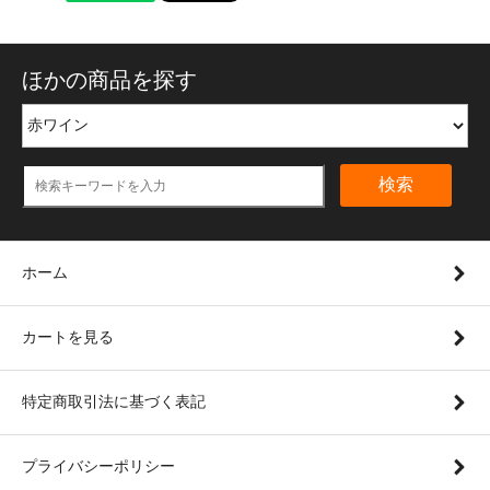
ほかの商品を探す
検索
ホーム
カートを見る
特定商取引法に基づく表記
プライバシーポリシー