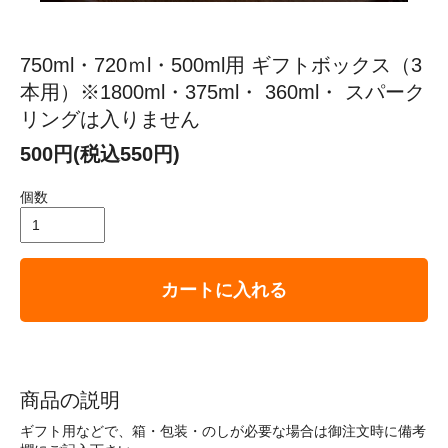
750ml・720ｍl・500ml用 ギフトボックス（3
本用）※1800ml・375ml・ 360ml・ スパーク
リングは入りません
500円(税込550円)
個数
カートに入れる
商品の説明
ギフト用などで、箱・包装・のしが必要な場合は御注文時に備考