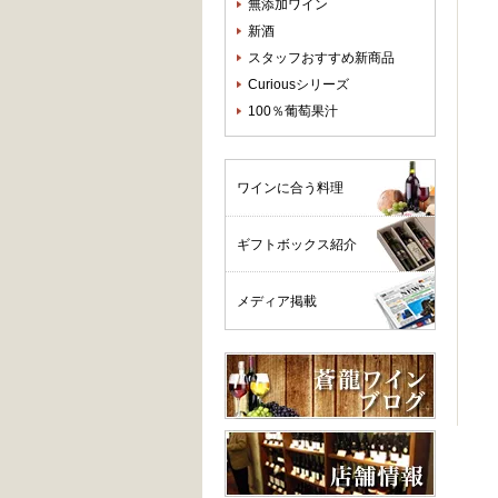
無添加ワイン
新酒
スタッフおすすめ新商品
Curiousシリーズ
100％葡萄果汁
ワインに合う料理
ギフトボックス紹介
メディア掲載