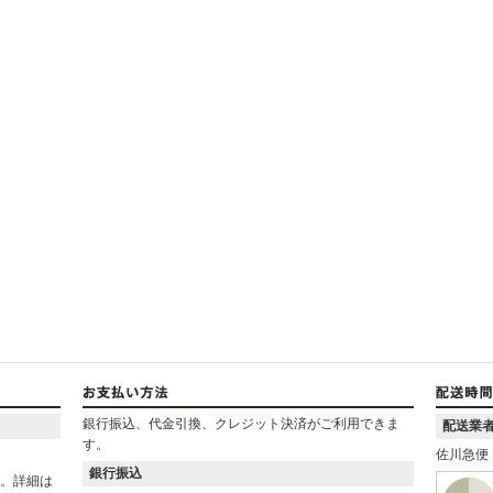
銀行振込、代金引換、クレジット決済がご利用できま
配送業
す。
佐川急便
銀行振込
ん。詳細は