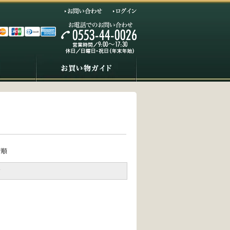
お問い合わせ
ログイン
着順
す