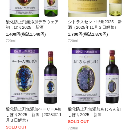
酸化防止剤無添加デラウェア
シトラスセント甲州2025 新
初しぼり2025 新酒
酒（2025年11月３日解禁）
1,400円(税込1,540円)
1,700円(税込1,870円)
720ml
720ml
酸化防止剤無添加ベーリーA初
酸化防止剤無添加あじろん初
しぼり2025 新酒（2025年11
しぼり2025 新酒
月３日解禁）
SOLD OUT
SOLD OUT
720ml