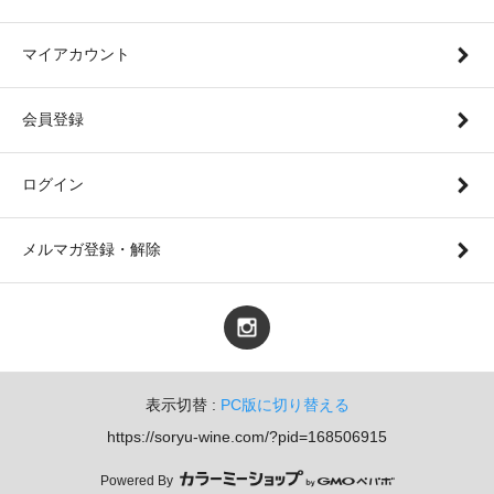
マイアカウント
会員登録
ログイン
メルマガ登録・解除
表示切替 :
PC版に切り替える
https://soryu-wine.com/?pid=168506915
Powered By