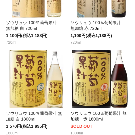
ソウリュウ 100％葡萄果汁
ソウリュウ 100％葡萄果汁
無加糖 白 720ml
無加糖 赤 720ml
1,100円(税込1,188円)
1,100円(税込1,188円)
720ml
720ml
ソウリュウ 100％葡萄果汁 無
ソウリュウ 100％葡萄果汁 無
加糖 白 1800ml
加糖 赤 1800ml
1,570円(税込1,695円)
SOLD OUT
1800ml
1800ml