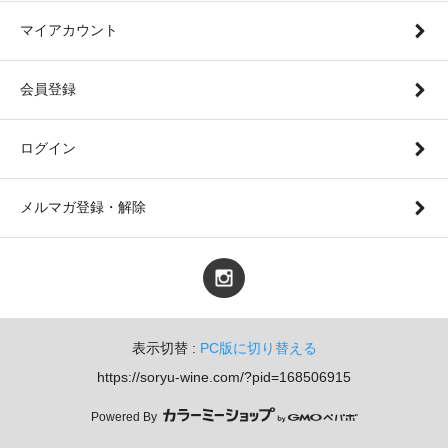
マイアカウント
会員登録
ログイン
メルマガ登録・解除
表示切替 :
PC版に切り替える
https://soryu-wine.com/?pid=168506915
Powered By