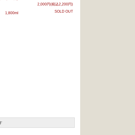
2,000円(税込2,200円)
SOLD OUT
1,800ml
す