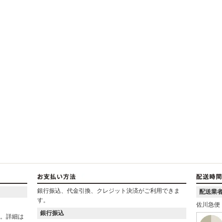
銀行振込、代金引換、クレジット決済がご利用できま
配送業
す。
佐川急便
銀行振込
ん。詳細は