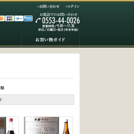
お問い合わせ
ログイン
着順
す